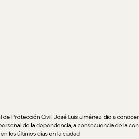
l de Protección Civil, José Luis Jiménez, dio a conocer 
personal de la dependencia, a consecuencia de la con
en los últimos días en la ciudad.