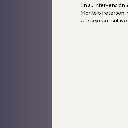
En su intervención,
Montejo Peterson, h
Consejo Consultivo 