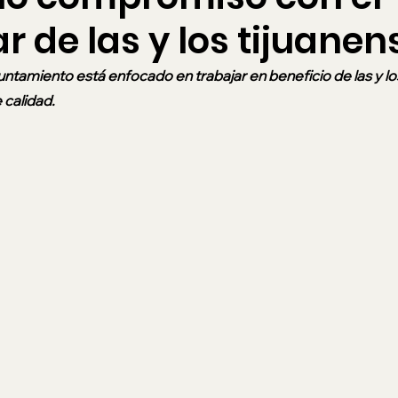
r de las y los tijuanen
untamiento está enfocado en trabajar en beneficio de las y lo
 calidad.