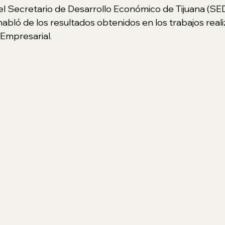
 el Secretario de Desarrollo Económico de Tijuana (SE
abló de los resultados obtenidos en los trabajos reali
Empresarial.