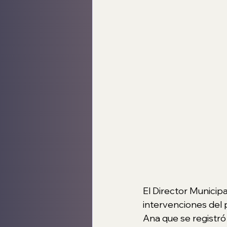
El Director Municipa
intervenciones del 
Ana que se registró 