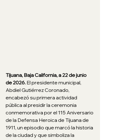
Tijuana, Baja California, a 22 de junio 
de 2026. 
El presidente municipal, 
Abdiel Gutiérrez Coronado, 
encabezó su primera actividad 
pública al presidir la ceremonia 
conmemorativa por el 115 Aniversario 
de la Defensa Heroica de Tijuana de 
1911, un episodio que marcó la historia 
de la ciudad y que simboliza la 