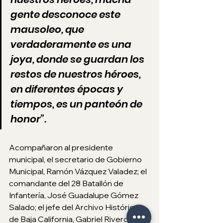
gente desconoce este 
mausoleo, que 
verdaderamente es una 
joya, donde se guardan los 
restos de nuestros héroes, 
en diferentes épocas y 
tiempos, es un panteón de 
honor”. 
Acompañaron al presidente 
municipal, el secretario de Gobierno 
Municipal, Ramón Vázquez Valadez; el 
comandante del 28 Batallón de 
Infantería, José Guadalupe Gómez 
Salado; el jefe del Archivo Histórico 
de Baja California, Gabriel Rivero 