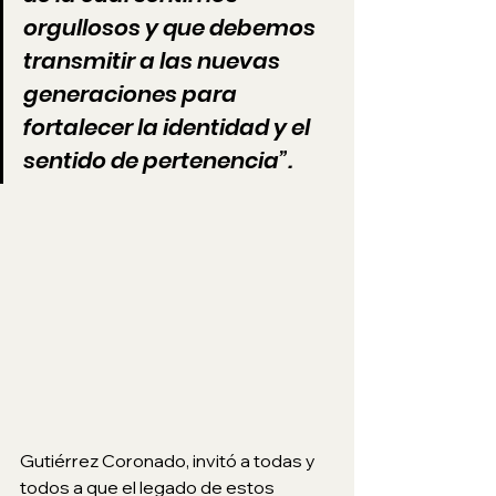
orgullosos y que debemos 
transmitir a las nuevas 
generaciones para 
fortalecer la identidad y el 
sentido de pertenencia”. 
Gutiérrez Coronado, invitó a todas y 
todos a que el legado de estos 