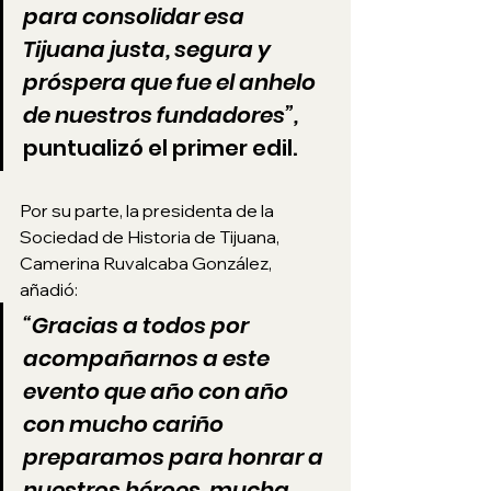
para consolidar esa 
Tijuana justa, segura y 
próspera que fue el anhelo 
de nuestros fundadores”, 
puntualizó el primer edil. 
Por su parte, la presidenta de la 
Sociedad de Historia de Tijuana, 
Camerina Ruvalcaba González, 
añadió: 
“Gracias a todos por 
acompañarnos a este 
evento que año con año 
con mucho cariño 
preparamos para honrar a 
nuestros héroes, mucha 