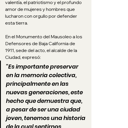
valentía, el patriotismo y el profundo 
amor de mujeres y hombres que 
lucharon con orgullo por defender 
esta tierra. 
En el Monumento del Mausoleo a los 
Defensores de Baja California de 
1911, sede del acto, el alcalde de la 
Ciudad, expresó: 
“Es importante preservar 
en la memoria colectiva, 
principalmente en las 
nuevas generaciones, este 
hecho que demuestra que, 
a pesar de ser una ciudad 
joven, tenemos una historia 
de la cual sentirnos 