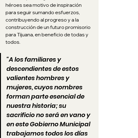
héroes sea motivo de inspiración 
para seguir sumando esfuerzos, 
contribuyendo al progreso y a la 
construcción de un futuro promisorio 
para Tijuana, en beneficio de todas y 
todos. 
“A los familiares y 
descendientes de estos 
valientes hombres y 
mujeres, cuyos nombres 
forman parte esencial de 
nuestra historia; su 
sacrificio no será en vano y 
en este Gobierno Municipal 
trabajamos todos los días 