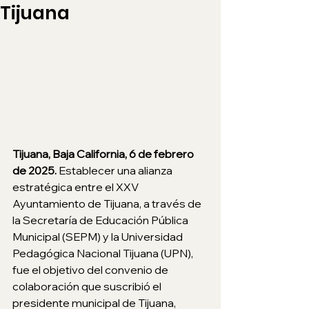
Tijuana
Tijuana, Baja California, 6 de febrero 
de 2025. 
Establecer una alianza 
estratégica entre el XXV 
Ayuntamiento de Tijuana, a través de 
la Secretaría de Educación Pública 
Municipal (SEPM) y la Universidad 
Pedagógica Nacional Tijuana (UPN), 
fue el objetivo del convenio de 
colaboración que suscribió el 
presidente municipal de Tijuana, 