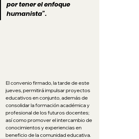
por tener el enfoque 
humanista”. 
El convenio firmado, la tarde de este 
jueves, permitirá impulsar proyectos 
educativos en conjunto, además de 
consolidar la formación académica y 
profesional de los futuros docentes; 
así como promover el intercambio de 
conocimientos y experiencias en 
beneficio de la comunidad educativa.