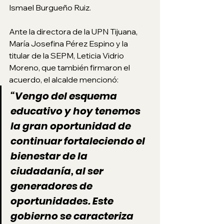
Ismael Burgueño Ruiz.
Ante la directora de la UPN Tijuana, 
María Josefina Pérez Espino y la 
titular de la SEPM, Leticia Vidrio 
Moreno, que también firmaron el 
acuerdo, el alcalde mencionó: 
“Vengo del esquema 
educativo y hoy tenemos 
la gran oportunidad de 
continuar fortaleciendo el 
bienestar de la 
ciudadanía, al ser 
generadores de 
oportunidades. Este 
gobierno se caracteriza 