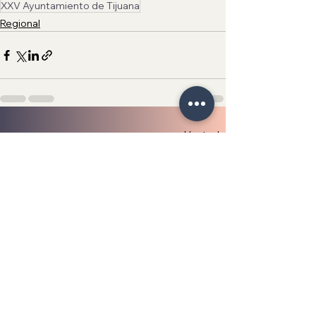
XXV Ayuntamiento de Tijuana
Regional
Ver todo
Entradas recientes