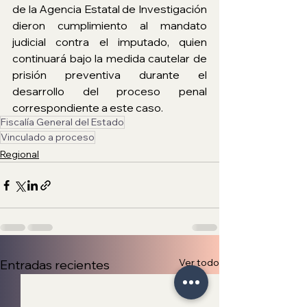
de la Agencia Estatal de Investigación 
dieron cumplimiento al mandato 
judicial contra el imputado, quien 
continuará bajo la medida cautelar de 
prisión preventiva durante el 
desarrollo del proceso penal 
correspondiente a este caso.
Fiscalía General del Estado
Vinculado a proceso
Regional
Ver todo
Entradas recientes