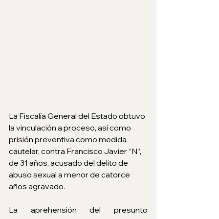
La Fiscalía General del Estado obtuvo 
la vinculación a proceso, así como 
prisión preventiva como medida 
cautelar, contra Francisco Javier “N”, 
de 31 años, acusado del delito de 
abuso sexual a menor de catorce 
años agravado.
La aprehensión del presunto 