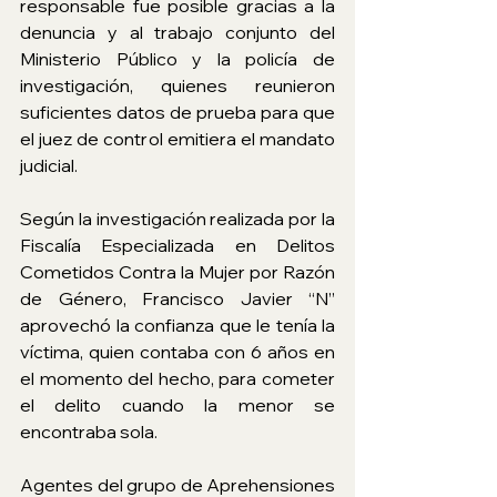
responsable fue posible gracias a la 
denuncia y al trabajo conjunto del 
Ministerio Público y la policía de 
investigación, quienes reunieron 
suficientes datos de prueba para que 
el juez de control emitiera el mandato 
judicial.
Según la investigación realizada por la 
Fiscalía Especializada en Delitos 
Cometidos Contra la Mujer por Razón 
de Género, Francisco Javier “N” 
aprovechó la confianza que le tenía la 
víctima, quien contaba con 6 años en 
el momento del hecho, para cometer 
el delito cuando la menor se 
encontraba sola.
Agentes del grupo de Aprehensiones 