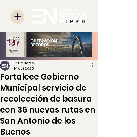
EntreNotas
14 oct 2025
Fortalece Gobierno
Municipal servicio de
recolección de basura
con 36 nuevas rutas en
San Antonio de los
Buenos