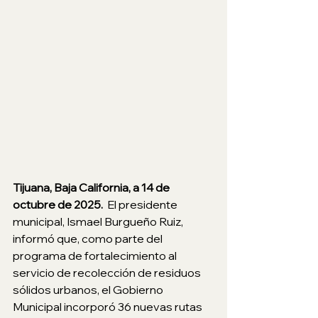
Tijuana, Baja California, a 14 de 
octubre de 2025. 
 El presidente 
municipal, Ismael Burgueño Ruiz, 
informó que, como parte del 
programa de fortalecimiento al 
servicio de recolección de residuos 
sólidos urbanos, el Gobierno 
Municipal incorporó 36 nuevas rutas 