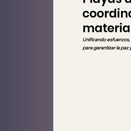
coordin
materia
Unificando esfuerzos, 
para garantizar la paz 