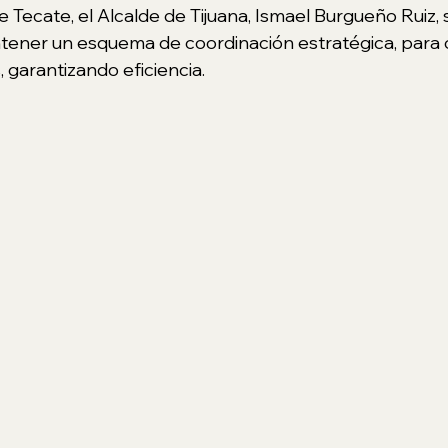
 Tecate, el Alcalde de Tijuana, Ismael Burgueño Ruiz, 
tener un esquema de coordinación estratégica, para 
 garantizando eficiencia. 