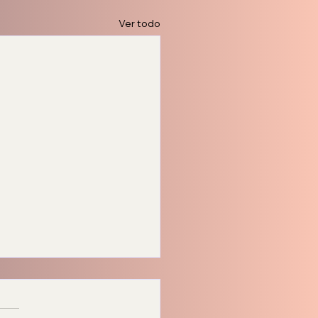
Ver todo