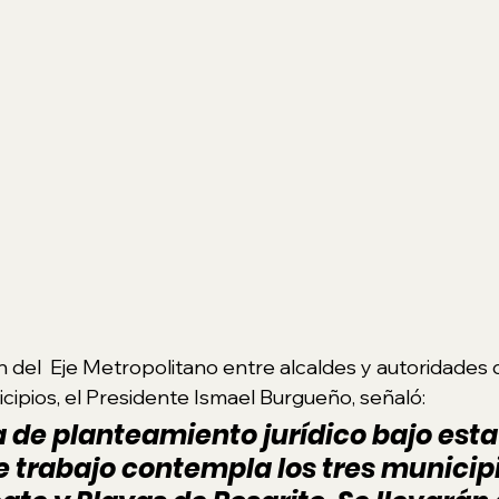
ón del  Eje Metropolitano entre alcaldes y autoridades
icipios, el Presidente Ismael Burgueño, señaló: 
 de planteamiento jurídico bajo esta
 trabajo contempla los tres municipi