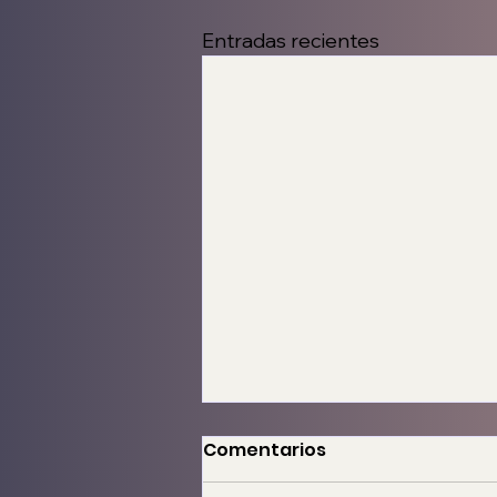
Entradas recientes
Comentarios