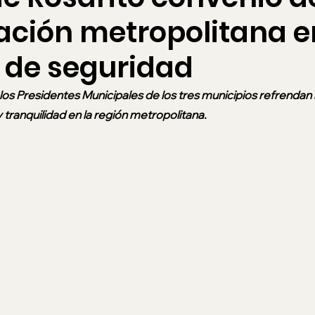
ación metropolitana e
 de seguridad
los Presidentes Municipales de los tres municipios refrenda
y tranquilidad en la región metropolitana. 