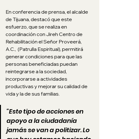
En conferencia de prensa, el alcalde 
de Tijuana, destacó que este 
esfuerzo, que se realiza en 
coordinación con Jireh Centro de 
Rehabilitación el Señor Proveerá,  
A.C.,  (Patrulla Espiritual), permitirá 
generar condiciones para que las 
personas beneficiadas puedan 
reintegrarse a la sociedad, 
incorporarse a actividades 
productivas y mejorar su calidad de 
vida y la de sus familias.
“Este tipo de acciones en 
apoyo a la ciudadanía 
jamás se van a politizar. Lo 