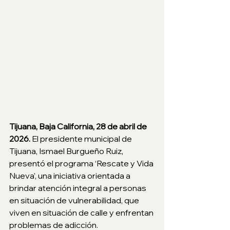
Tijuana, Baja California, 28 de abril de 
2026. 
El presidente municipal de 
Tijuana, Ismael Burgueño Ruiz, 
presentó el programa ‘Rescate y Vida 
Nueva’, una iniciativa orientada a 
brindar atención integral a personas 
en situación de vulnerabilidad, que 
viven en situación de calle y enfrentan 
problemas de adicción.