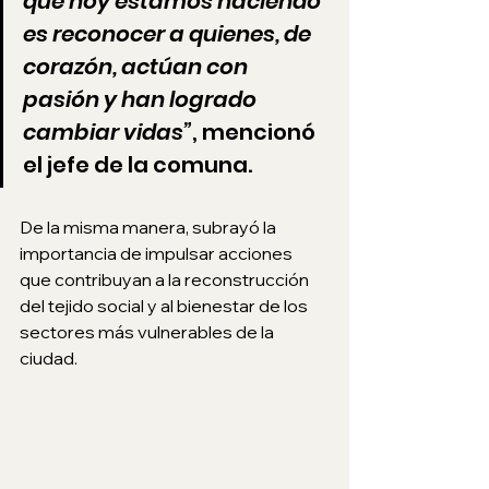
que hoy estamos haciendo 
es reconocer a quienes, de 
corazón, actúan con 
pasión y han logrado 
cambiar vidas”
, mencionó 
el jefe de la comuna.
De la misma manera, subrayó la 
importancia de impulsar acciones 
que contribuyan a la reconstrucción 
del tejido social y al bienestar de los 
sectores más vulnerables de la 
ciudad.