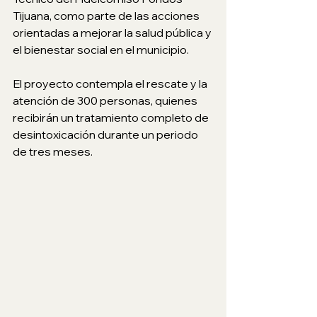
Tijuana, como parte de las acciones 
orientadas a mejorar la salud pública y 
el bienestar social en el municipio.
El proyecto contempla el rescate y la 
atención de 300 personas, quienes 
recibirán un tratamiento completo de 
desintoxicación durante un periodo 
de tres meses.