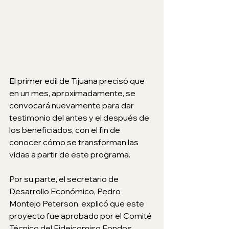
El primer edil de Tijuana precisó que 
en un mes, aproximadamente, se 
convocará nuevamente para dar 
testimonio del antes y el después de 
los beneficiados, con el fin de 
conocer cómo se transforman las 
vidas a partir de este programa.
Por su parte, el secretario de 
Desarrollo Económico, Pedro 
Montejo Peterson, explicó que este 
proyecto fue aprobado por el Comité 
Técnico del Fideicomiso Fondos 