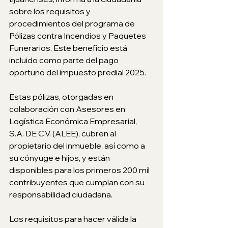
sobre los requisitos y 
procedimientos del programa de 
Pólizas contra Incendios y Paquetes 
Funerarios. Este beneficio está 
incluido como parte del pago 
oportuno del impuesto predial 2025.
Estas pólizas, otorgadas en 
colaboración con Asesores en 
Logística Económica Empresarial, 
S.A. DE C.V. (ALEE), cubren al 
propietario del inmueble, así como a 
su cónyuge e hijos, y están 
disponibles para los primeros 200 mil 
contribuyentes que cumplan con su 
responsabilidad ciudadana.
Los requisitos para hacer válida la 