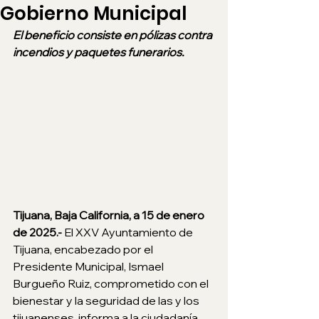
Gobierno Municipal
El beneficio consiste en pólizas contra 
incendios y paquetes funerarios.
Tijuana, Baja California, a 15 de enero 
de 2025.- 
El XXV Ayuntamiento de 
Tijuana, encabezado por el 
Presidente Municipal, Ismael 
Burgueño Ruiz, comprometido con el 
bienestar y la seguridad de las y los 
tijuanenses, informa a la ciudadanía 