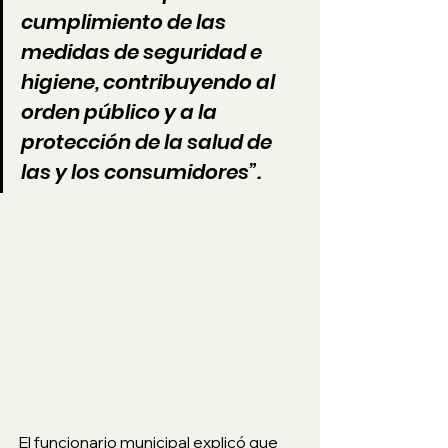
cumplimiento de las 
medidas de seguridad e 
higiene, contribuyendo al 
orden público y a la 
protección de la salud de 
las y los consumidores”.
El funcionario municipal explicó que 