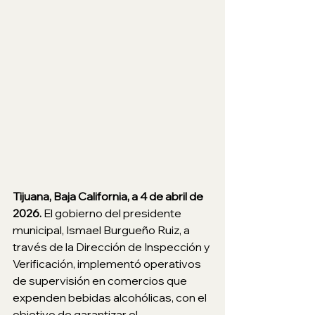
Tijuana, Baja California, a 4 de abril de 
2026. 
El gobierno del presidente 
municipal, Ismael Burgueño Ruiz, a 
través de la Dirección de Inspección y 
Verificación, implementó operativos 
de supervisión en comercios que 
expenden bebidas alcohólicas, con el 
objetivo de garantizar el 