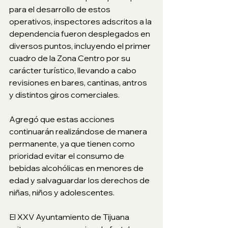
para el desarrollo de estos 
operativos, inspectores adscritos a la 
dependencia fueron desplegados en 
diversos puntos, incluyendo el primer 
cuadro de la Zona Centro por su 
carácter turístico, llevando a cabo 
revisiones en bares, cantinas, antros 
y distintos giros comerciales.
Agregó que estas acciones 
continuarán realizándose de manera 
permanente, ya que tienen como 
prioridad evitar el consumo de 
bebidas alcohólicas en menores de 
edad y salvaguardar los derechos de 
niñas, niños y adolescentes.
El XXV Ayuntamiento de Tijuana 