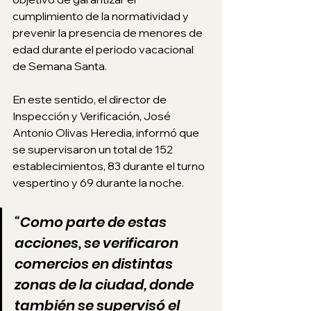
cumplimiento de la normatividad y 
prevenir la presencia de menores de 
edad durante el periodo vacacional 
de Semana Santa.
En este sentido, el director de 
Inspección y Verificación, José 
Antonio Olivas Heredia, informó que 
se supervisaron un total de 152 
establecimientos, 83 durante el turno 
vespertino y 69 durante la noche.
“Como parte de estas 
acciones, se verificaron 
comercios en distintas 
zonas de la ciudad, donde 
también se supervisó el 