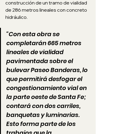
construcción de un tramo de vialidad 
de 286 metros lineales con concreto 
hidráulico.
“Con esta obra se 
completarán 665 metros 
lineales de vialidad 
pavimentada sobre el 
bulevar Paseo Banderas, lo 
que permitirá desfogar el 
congestionamiento vial en 
la parte oeste de Santa Fe; 
contará con dos carriles, 
banquetas y luminarias. 
Esto forma parte de los 
trabajos que la 