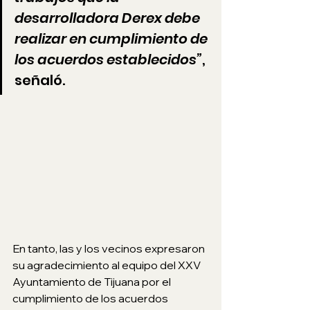
desarrolladora Derex debe 
realizar en cumplimiento de 
los acuerdos establecidos”
, 
señaló.
En tanto, las y los vecinos expresaron 
su agradecimiento al equipo del XXV 
Ayuntamiento de Tijuana por el 
cumplimiento de los acuerdos 