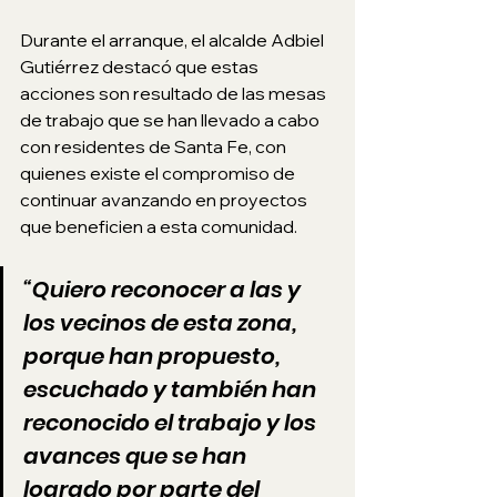
Durante el arranque, el alcalde Adbiel 
Gutiérrez destacó que estas 
acciones son resultado de las mesas 
de trabajo que se han llevado a cabo 
con residentes de Santa Fe, con 
quienes existe el compromiso de 
continuar avanzando en proyectos 
que beneficien a esta comunidad.
“Quiero reconocer a las y 
los vecinos de esta zona, 
porque han propuesto, 
escuchado y también han 
reconocido el trabajo y los 
avances que se han 
logrado por parte del 