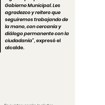
Gobierno Municipal. Les 
agradezco y reitero que 
seguiremos trabajando de 
la mano, con cercanía y 
diálogo permanente con la 
ciudadanía”
, expresó el 
alcalde.