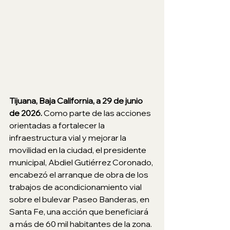
Tijuana, Baja California, a 29 de junio 
de 2026.
 Como parte de las acciones 
orientadas a fortalecer la 
infraestructura vial y mejorar la 
movilidad en la ciudad, el presidente 
municipal, Abdiel Gutiérrez Coronado, 
encabezó el arranque de obra de los 
trabajos de acondicionamiento vial 
sobre el bulevar Paseo Banderas, en 
Santa Fe, una acción que beneficiará 
a más de 60 mil habitantes de la zona.