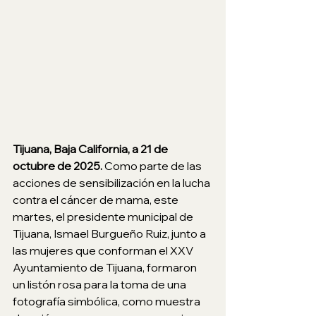
Tijuana, Baja California, a 21 de 
octubre de 2025. 
Como parte de las 
acciones de sensibilización en la lucha 
contra el cáncer de mama, este 
martes, el presidente municipal de 
Tijuana, Ismael Burgueño Ruiz, junto a 
las mujeres que conforman el XXV 
Ayuntamiento de Tijuana, formaron 
un listón rosa para la toma de una 
fotografía simbólica, como muestra 