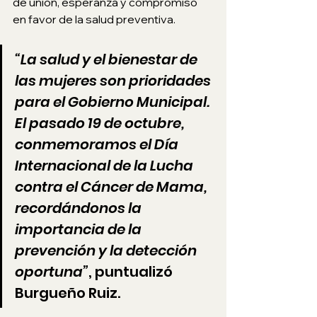
de unión, esperanza y compromiso 
en favor de la salud preventiva.
“La salud y el bienestar de 
las mujeres son prioridades 
para el Gobierno Municipal. 
El pasado 19 de octubre, 
conmemoramos el Día 
Internacional de la Lucha 
contra el Cáncer de Mama, 
recordándonos la 
importancia de la 
prevención y la detección 
oportuna”
, puntualizó 
Burgueño Ruiz.