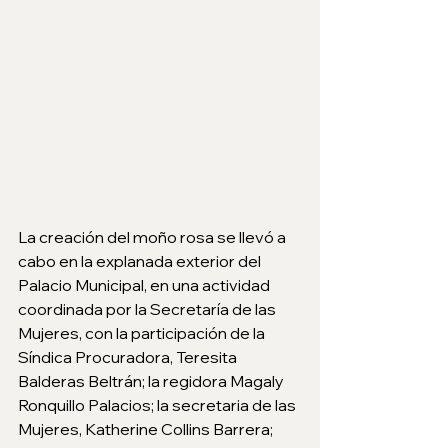
La creación del moño rosa se llevó a 
cabo en la explanada exterior del 
Palacio Municipal, en una actividad 
coordinada por la Secretaría de las 
Mujeres, con la participación de la 
Síndica Procuradora, Teresita 
Balderas Beltrán; la regidora Magaly 
Ronquillo Palacios; la secretaria de las 
Mujeres, Katherine Collins Barrera; 