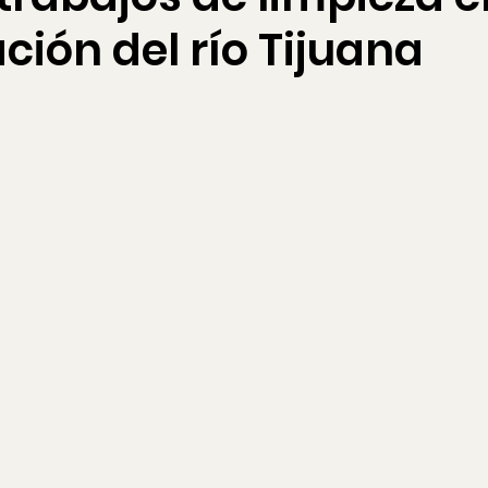
ción del río Tijuana