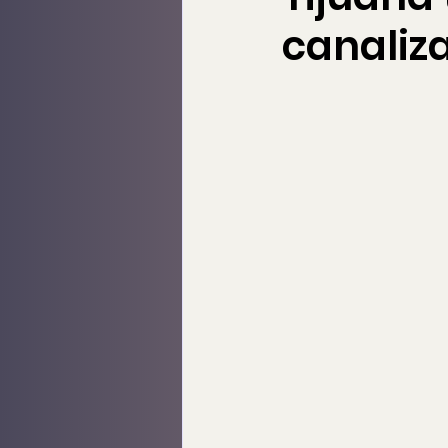
canaliza