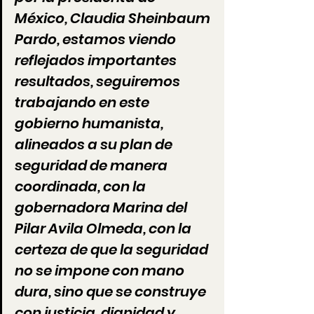
México, Claudia Sheinbaum 
Pardo, estamos viendo 
reflejados importantes 
resultados, seguiremos 
trabajando en este 
gobierno humanista, 
alineados a su plan de 
seguridad de manera 
coordinada, con la 
gobernadora Marina del 
Pilar Avila Olmeda, con la 
certeza de que la seguridad 
no se impone con mano 
dura, sino que se construye 
con justicia, dignidad y 