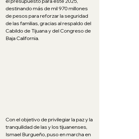
el presupuesto para este 2025, 
destinando más de mil 970 millones 
de pesos para reforzar la seguridad 
de las familias, gracias al respaldo del 
Cabildo de Tijuana y del Congreso de 
Baja California.
Con el objetivo de privilegiar la paz y la 
tranquilidad de las y los tijuanenses, 
Ismael Burgueño, puso en marcha en 