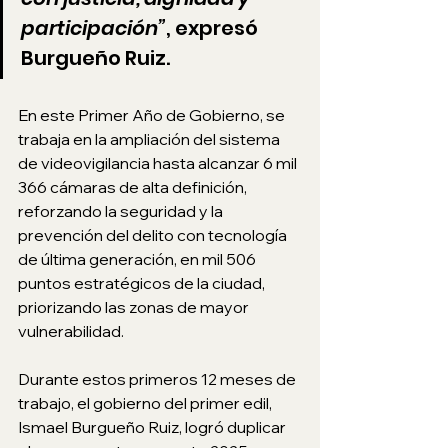
participación”
, expresó 
Burgueño Ruiz.
En este Primer Año de Gobierno, se 
trabaja en la ampliación del sistema 
de videovigilancia hasta alcanzar 6 mil 
366 cámaras de alta definición, 
reforzando la seguridad y la 
prevención del delito con tecnología 
de última generación, en mil 506 
puntos estratégicos de la ciudad, 
priorizando las zonas de mayor 
vulnerabilidad. 
Durante estos primeros 12 meses de 
trabajo, el gobierno del primer edil, 
Ismael Burgueño Ruiz, logró duplicar 