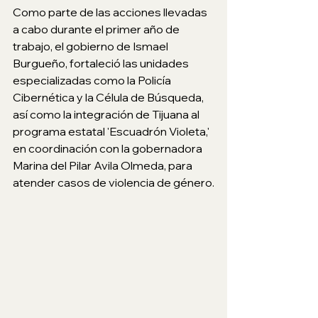
Como parte de las acciones llevadas 
a cabo durante el primer año de 
trabajo, el gobierno de Ismael 
Burgueño, fortaleció las unidades 
especializadas como la Policía 
Cibernética y la Célula de Búsqueda, 
así como la integración de Tijuana al 
programa estatal 'Escuadrón Violeta,' 
en coordinación con la gobernadora 
Marina del Pilar Avila Olmeda, para 
atender casos de violencia de género.