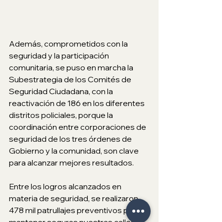
Además, comprometidos con la 
seguridad y la participación 
comunitaria, se puso en marcha la 
Subestrategia de los Comités de 
Seguridad Ciudadana, con la 
reactivación de 186 en los diferentes 
distritos policiales, porque la 
coordinación entre corporaciones de 
seguridad de los tres órdenes de 
Gobierno y la comunidad, son clave 
para alcanzar mejores resultados. 
Entre los logros alcanzados en 
materia de seguridad, se realizaron 
478 mil patrullajes preventivos para 
mantener seguras nuestras calles y 