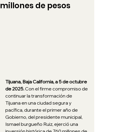
millones de pesos
Tijuana, Baja California, a 5 de octubre 
de 2025. 
Con el firme compromiso de 
continuar la transformación de 
Tijuana en una ciudad segura y 
pacífica, durante el primer año de 
Gobierno, del presidente municipal, 
Ismael burgueño Ruiz, ejerció una 
inversión histórica de 760 millones de 