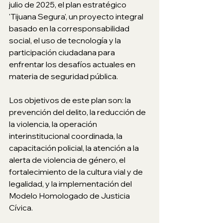
julio de 2025, el plan estratégico 
'Tijuana Segura', un proyecto integral 
basado en la corresponsabilidad 
social, el uso de tecnología y la 
participación ciudadana para 
enfrentar los desafíos actuales en 
materia de seguridad pública. 
Los objetivos de este plan son: la 
prevención del delito, la reducción de 
la violencia, la operación 
interinstitucional coordinada, la 
capacitación policial, la atención a la 
alerta de violencia de género, el 
fortalecimiento de la cultura vial y de 
legalidad, y la implementación del 
Modelo Homologado de Justicia 
Cívica.