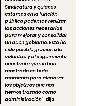
Sindicatura y quienes 
estamos en la función 
pública podemos realizar 
las acciones necesarias 
para mejorar y consolidar 
un buen gobierno. Esto ha 
sido posible gracias a la 
voluntad y al seguimiento 
constante que se han 
mostrado en todo 
momento para alcanzar 
los objetivos que nos 
hemos trazado como 
administración”
, dijo.