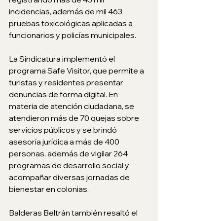
incidencias, además de mil 463 
pruebas toxicológicas aplicadas a 
funcionarios y policías municipales.
La Sindicatura implementó el 
programa Safe Visitor, que permite a 
turistas y residentes presentar 
denuncias de forma digital. En 
materia de atención ciudadana, se 
atendieron más de 70 quejas sobre 
servicios públicos y se brindó 
asesoría jurídica a más de 400 
personas, además de vigilar 264 
programas de desarrollo social y 
acompañar diversas jornadas de 
bienestar en colonias.
Balderas Beltrán también resaltó el 