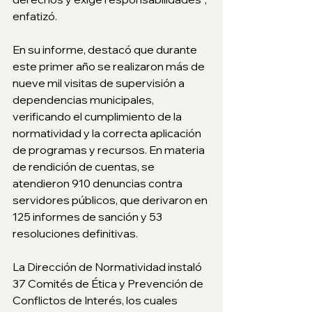
enfatizó.
En su informe, destacó que durante 
este primer año se realizaron más de 
nueve mil visitas de supervisión a 
dependencias municipales, 
verificando el cumplimiento de la 
normatividad y la correcta aplicación 
de programas y recursos. En materia 
de rendición de cuentas, se 
atendieron 910 denuncias contra 
servidores públicos, que derivaron en 
125 informes de sanción y 53 
resoluciones definitivas.
La Dirección de Normatividad instaló 
37 Comités de Ética y Prevención de 
Conflictos de Interés, los cuales 