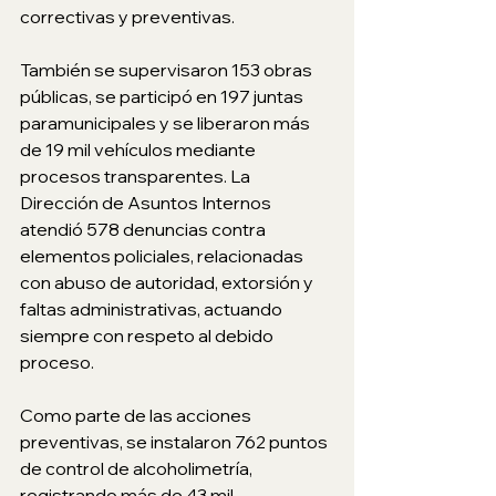
correctivas y preventivas.
También se supervisaron 153 obras 
públicas, se participó en 197 juntas 
paramunicipales y se liberaron más 
de 19 mil vehículos mediante 
procesos transparentes. La 
Dirección de Asuntos Internos 
atendió 578 denuncias contra 
elementos policiales, relacionadas 
con abuso de autoridad, extorsión y 
faltas administrativas, actuando 
siempre con respeto al debido 
proceso.
Como parte de las acciones 
preventivas, se instalaron 762 puntos 
de control de alcoholimetría, 
registrando más de 43 mil 