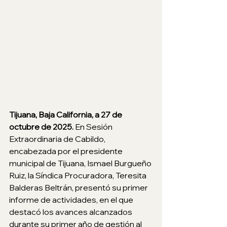
Tijuana, Baja California, a 27 de 
octubre de 2025. 
En Sesión 
Extraordinaria de Cabildo, 
encabezada por el presidente 
municipal de Tijuana, Ismael Burgueño 
Ruiz, la Síndica Procuradora, Teresita 
Balderas Beltrán, presentó su primer 
informe de actividades, en el que 
destacó los avances alcanzados 
durante su primer año de gestión al 