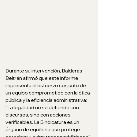
Durante su intervención, Balderas 
Beltrán afirmó que este informe 
representa el esfuerzo conjunto de 
un equipo comprometido con la ética 
pública y la eficiencia administrativa: 
“La legalidad no se defiende con 
discursos, sino con acciones 
verificables. La Sindicatura es un 
órgano de equilibrio que protege 
derechos y exige responsabilidades”, 