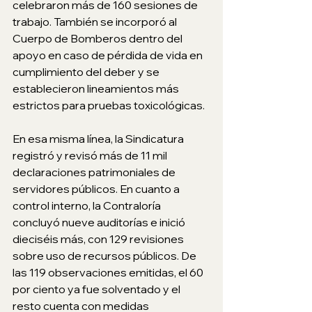
celebraron más de 160 sesiones de 
trabajo. También se incorporó al 
Cuerpo de Bomberos dentro del 
apoyo en caso de pérdida de vida en 
cumplimiento del deber y se 
establecieron lineamientos más 
estrictos para pruebas toxicológicas.
En esa misma línea, la Sindicatura 
registró y revisó más de 11 mil 
declaraciones patrimoniales de 
servidores públicos. En cuanto a 
control interno, la Contraloría 
concluyó nueve auditorías e inició 
dieciséis más, con 129 revisiones 
sobre uso de recursos públicos. De 
las 119 observaciones emitidas, el 60 
por ciento ya fue solventado y el 
resto cuenta con medidas 