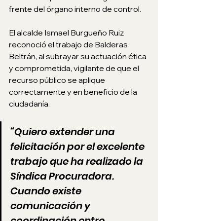
frente del órgano interno de control.
El alcalde Ismael Burgueño Ruiz 
reconoció el trabajo de Balderas 
Beltrán, al subrayar su actuación ética 
y comprometida, vigilante de que el 
recurso público se aplique 
correctamente y en beneficio de la 
ciudadanía.
“Quiero extender una 
felicitación por el excelente 
trabajo que ha realizado la 
Síndica Procuradora. 
Cuando existe 
comunicación y 
coordinación entre 