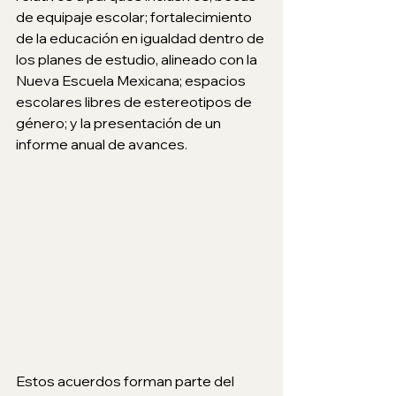
de equipaje escolar; fortalecimiento 
de la educación en igualdad dentro de 
los planes de estudio, alineado con la 
Nueva Escuela Mexicana; espacios 
escolares libres de estereotipos de 
género; y la presentación de un 
informe anual de avances.
Estos acuerdos forman parte del 