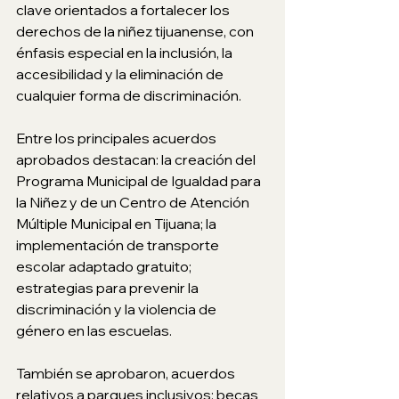
clave orientados a fortalecer los 
derechos de la niñez tijuanense, con 
énfasis especial en la inclusión, la 
accesibilidad y la eliminación de 
cualquier forma de discriminación.
Entre los principales acuerdos 
aprobados destacan: la creación del 
Programa Municipal de Igualdad para 
la Niñez y de un Centro de Atención 
Múltiple Municipal en Tijuana; la 
implementación de transporte 
escolar adaptado gratuito; 
estrategias para prevenir la 
discriminación y la violencia de 
género en las escuelas.
También se aprobaron, acuerdos 
relativos a parques inclusivos; becas 