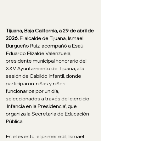
Tijuana, Baja California, a 29 de abril de 
2026. 
El alcalde de Tijuana, Ismael 
Burgueño Ruiz, acompañó a Esaú 
Eduardo Elizalde Valenzuela, 
presidente municipal honorario del 
XXV Ayuntamiento de Tijuana, a la 
sesión de Cabildo Infantil, donde 
participaron  niñas y niños 
funcionarios por un día, 
seleccionados a través del ejercicio 
‘Infancia en la Presidencia’, que 
organiza la Secretaría de Educación 
Pública.
En el evento, el primer edil, Ismael 