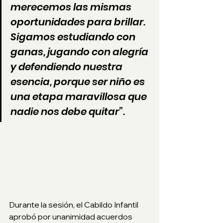
merecemos las mismas 
oportunidades para brillar. 
Sigamos estudiando con 
ganas, jugando con alegría 
y defendiendo nuestra 
esencia, porque ser niño es 
una etapa maravillosa que 
nadie nos debe quitar”.
Durante la sesión, el Cabildo Infantil 
aprobó por unanimidad acuerdos 