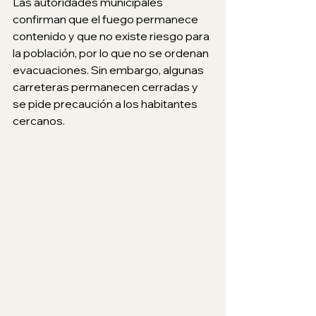
Las autoridades municipales 
confirman que el fuego permanece 
contenido y que no existe riesgo para 
la población, por lo que no se ordenan 
evacuaciones. Sin embargo, algunas 
carreteras permanecen cerradas y 
se pide precaución a los habitantes 
cercanos. 