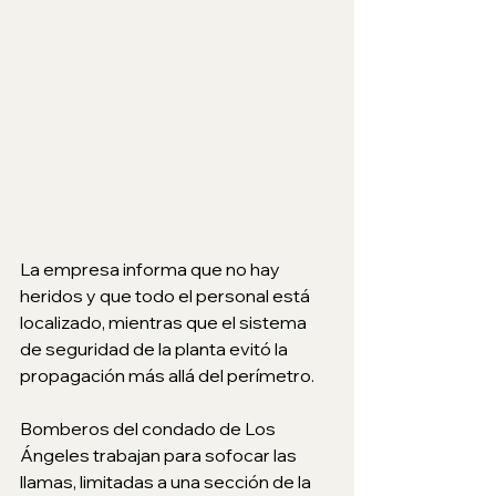
La empresa informa que no hay 
heridos y que todo el personal está 
localizado, mientras que el sistema 
de seguridad de la planta evitó la 
propagación más allá del perímetro.
Bomberos del condado de Los 
Ángeles trabajan para sofocar las 
llamas, limitadas a una sección de la 