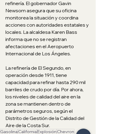
refinería. El gobernador Gavin 
Newsom asegura que su oficina 
monitorea la situación y coordina 
acciones con autoridades estatales y 
locales. La alcaldesa Karen Bass 
informa que no se registran 
afectaciones en el Aeropuerto 
Internacional de Los Ángeles.
La refinería de El Segundo, en 
operación desde 1911, tiene 
capacidad para refinar hasta 290 mil 
barriles de crudo por día. Por ahora, 
los niveles de calidad del aire en la 
zona se mantienen dentro de 
parámetros seguros, según el 
Distrito de Gestión de la Calidad del 
Aire de la Costa Sur.
Gasolina
California
Explosión
Chevron