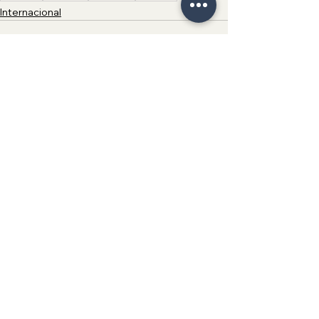
Internacional
Ver todo
Entradas recientes