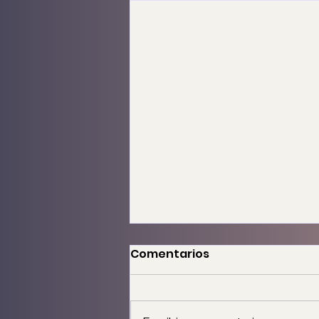
Comentarios