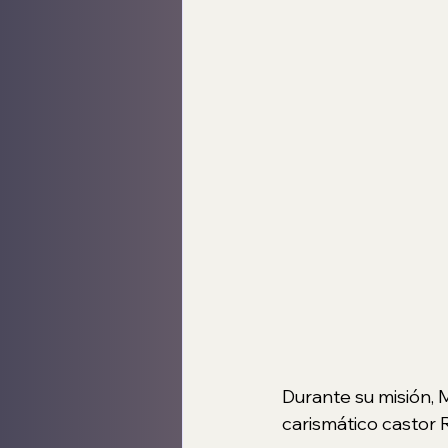
Durante su misión, M
carismático castor 