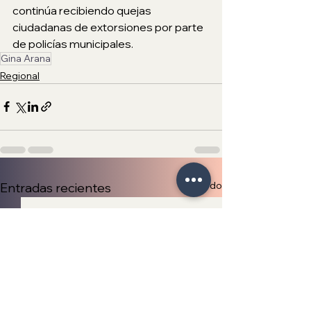
continúa recibiendo quejas 
ciudadanas de extorsiones por parte 
de policías municipales.
Gina Arana
Regional
Ver todo
Entradas recientes