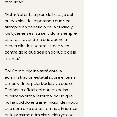
movilidad.
"Estaré atenta al plan de trabajo del 
nuevo alcalde esperando que sea 
siempre en beneficio de la ciudad y 
los tijuanenses, su servidora siempre 
estará a favor de lo que abone al 
desarrollo de nuestra ciudad y en 
contra de lo que sea en perjucio de la 
misma."
Por último, dijo insistirá ante la 
administración estatal sobre el tema 
de los vidrios polarizados, ya que el 
Periódico oficial del estado no ha 
publicado dicha reforma, por lo que 
no ha podido entrar en vigor, de modo 
que sera otro de los temas a impulsar 
en la próxima administración ya que 