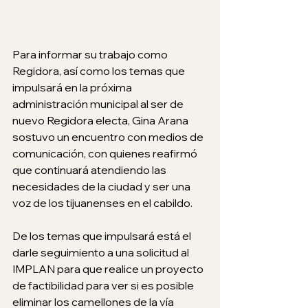
Para informar su trabajo como 
Regidora, así como los temas que 
impulsará en la próxima 
administración municipal al ser de 
nuevo Regidora electa, Gina Arana 
sostuvo un encuentro con medios de 
comunicación, con quienes reafirmó 
que continuará atendiendo las 
necesidades de la ciudad y ser una 
voz de los tijuanenses en el cabildo.  
De los temas que impulsará está el 
darle seguimiento a una solicitud al 
IMPLAN para que realice un proyecto 
de factibilidad para ver si es posible 
eliminar los camellones de la vía 