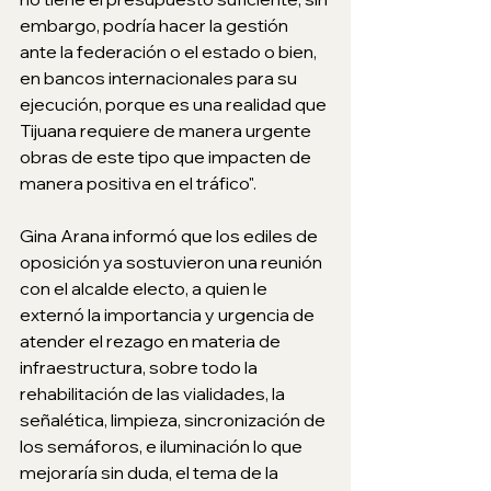
embargo, podría hacer la gestión 
ante la federación o el estado o bien, 
en bancos internacionales para su 
ejecución, porque es una realidad que 
Tijuana requiere de manera urgente 
obras de este tipo que impacten de 
manera positiva en el tráfico".
Gina Arana informó que los ediles de 
oposición ya sostuvieron una reunión 
con el alcalde electo, a quien le 
externó la importancia y urgencia de 
atender el rezago en materia de 
infraestructura, sobre todo la 
rehabilitación de las vialidades, la 
señalética, limpieza, sincronización de 
los semáforos, e iluminación lo que 
mejoraría sin duda, el tema de la 