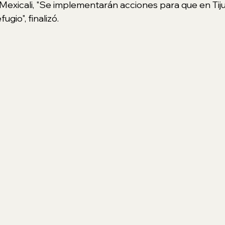
 Mexicali, "Se implementarán acciones para que en Ti
gio", finalizó.