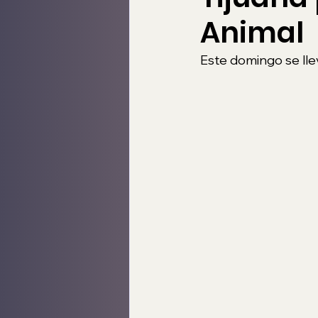
Animal
Este domingo se llev