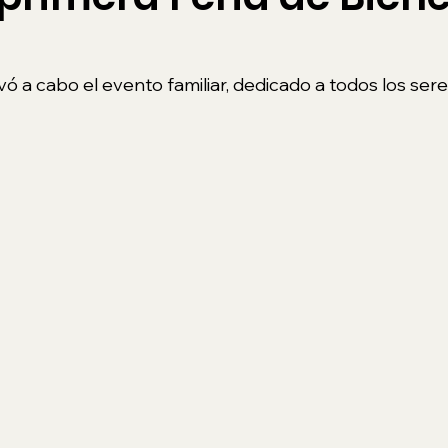
ó a cabo el evento familiar, dedicado a todos los seres