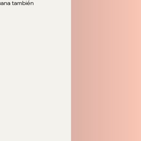
juana también 