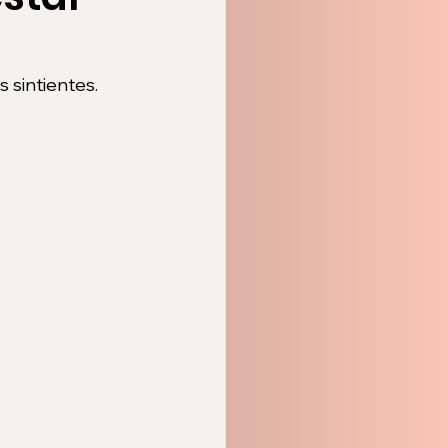
 sintientes. 