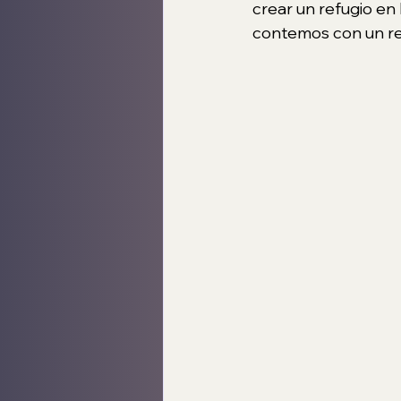
crear un refugio en
contemos con un refu