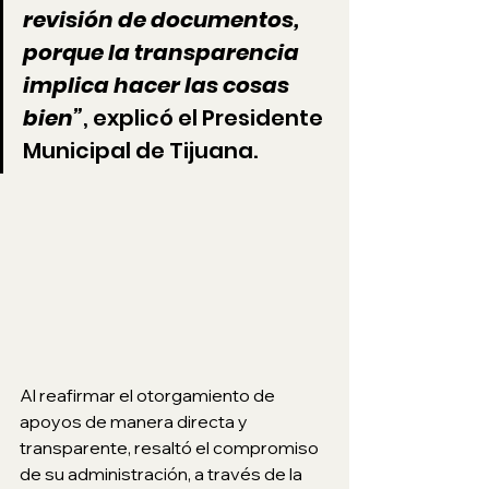
revisión de documentos, 
porque la transparencia 
implica hacer las cosas 
bien”
, explicó el Presidente 
Municipal de Tijuana.
Al reafirmar el otorgamiento de 
apoyos de manera directa y 
transparente, resaltó el compromiso 
de su administración, a través de la 