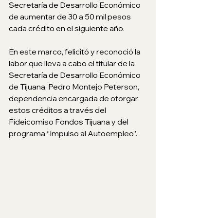
Secretaría de Desarrollo Económico 
de aumentar de 30 a 50 mil pesos 
cada crédito en el siguiente año.
En este marco, felicitó y reconoció la 
labor que lleva a cabo el titular de la 
Secretaría de Desarrollo Económico 
de Tijuana, Pedro Montejo Peterson, 
dependencia encargada de otorgar 
estos créditos a través del 
Fideicomiso Fondos Tijuana y del 
programa “Impulso al Autoempleo”.