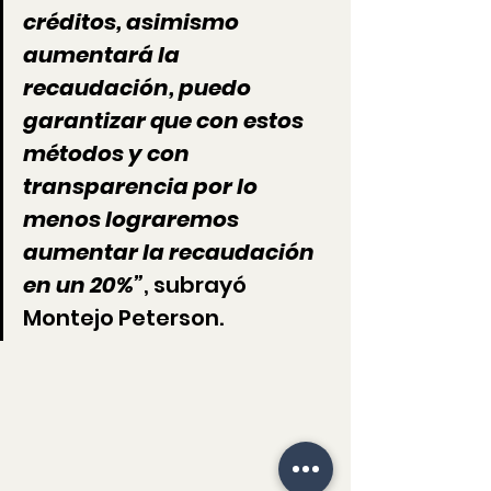
créditos, asimismo 
aumentará la 
recaudación, puedo 
garantizar que con estos 
métodos y con 
transparencia por lo 
menos lograremos 
aumentar la recaudación 
en un 20%”
, subrayó 
Montejo Peterson.