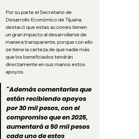
Por su parte el Secretario de 
Desarrollo Económico de Tijuana, 
destacó que estas acciones tienen 
un gran impacto al desarrollarse de 
manera transparente, porque con ello 
se tiene la certeza de que nadie más 
que los beneficiados tendrán 
directamente en sus manos estos 
apoyos.
“Además comentarles que 
están recibiendo apoyos 
por 30 mil pesos, con el 
compromiso que en 2025, 
aumentará a 50 mil pesos 
cada uno de estos 