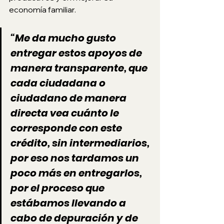
economía familiar. 
“Me da mucho gusto 
entregar estos apoyos de 
manera transparente, que 
cada ciudadana o 
ciudadano de manera 
directa vea cuánto le 
corresponde con este 
crédito, sin intermediarios, 
por eso nos tardamos un 
poco más en entregarlos, 
por el proceso que 
estábamos llevando a 
cabo de depuración y de 