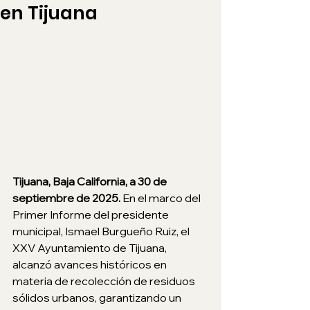
en Tijuana
Tijuana, Baja California, a 30 de 
septiembre de 2025. 
En el marco del 
Primer Informe del presidente 
municipal, Ismael Burgueño Ruiz, el 
XXV Ayuntamiento de Tijuana, 
alcanzó avances históricos en 
materia de recolección de residuos 
sólidos urbanos, garantizando un 