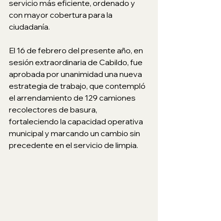
servicio más eficiente, ordenado y 
con mayor cobertura para la 
ciudadanía.
El 16 de febrero del presente año, en 
sesión extraordinaria de Cabildo, fue 
aprobada por unanimidad una nueva 
estrategia de trabajo, que contempló 
el arrendamiento de 129 camiones 
recolectores de basura, 
fortaleciendo la capacidad operativa 
municipal y marcando un cambio sin 
precedente en el servicio de limpia. 