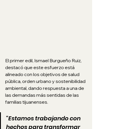
El primer edil, Ismael Burgueño Ruiz, 
destacó que este esfuerzo está 
alineado con los objetivos de salud 
pública, orden urbano y sostenibilidad 
ambiental, dando respuesta a una de 
las demandas más sentidas de las 
familias tijuanenses.
“Estamos trabajando con 
hechos para transformar 