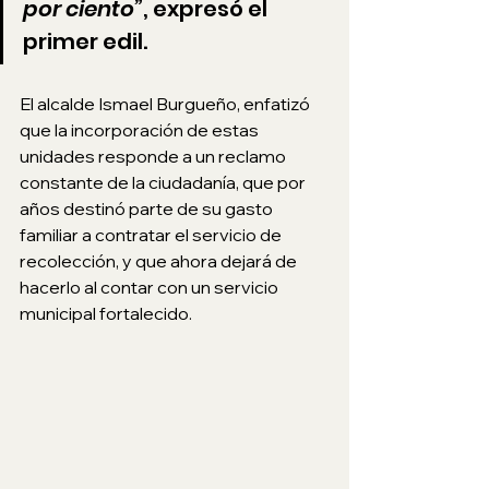
por ciento”
, expresó el 
primer edil.
El alcalde Ismael Burgueño, enfatizó 
que la incorporación de estas 
unidades responde a un reclamo 
constante de la ciudadanía, que por 
años destinó parte de su gasto 
familiar a contratar el servicio de 
recolección, y que ahora dejará de 
hacerlo al contar con un servicio 
municipal fortalecido.