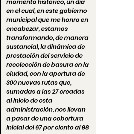
momento histórico, un día 
en el cual, en este gobierno 
municipal que me honro en 
encabezar, estamos 
transformando, de manera 
sustancial, la dinámica de 
prestación del servicio de 
recolección de basura en la 
ciudad, con la apertura de 
300 nuevas rutas que, 
sumadas a las 27 creadas 
al inicio de esta 
administración, nos llevan 
a pasar de una cobertura 
inicial del 67 por ciento al 98 