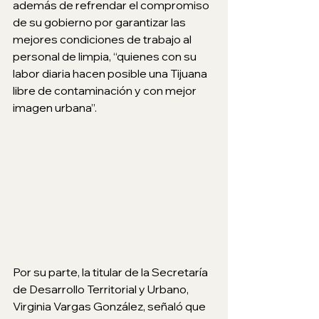
además de refrendar el compromiso 
de su gobierno por garantizar las 
mejores condiciones de trabajo al 
personal de limpia, “quienes con su 
labor diaria hacen posible una Tijuana 
libre de contaminación y con mejor 
imagen urbana”.
Por su parte, la titular de la Secretaría 
de Desarrollo Territorial y Urbano, 
Virginia Vargas González, señaló que 