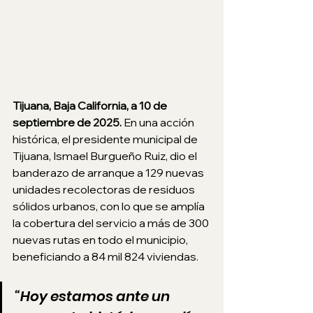
Tijuana, Baja California, a 10 de 
septiembre de 2025. 
En una acción 
histórica, el presidente municipal de 
Tijuana, Ismael Burgueño Ruiz, dio el 
banderazo de arranque a 129 nuevas 
unidades recolectoras de residuos 
sólidos urbanos, con lo que se amplía 
la cobertura del servicio a más de 300 
nuevas rutas en todo el municipio, 
beneficiando a 84 mil 824 viviendas.
“Hoy estamos ante un 