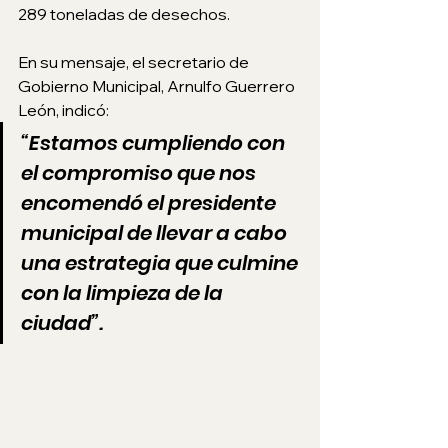
289 toneladas de desechos.
En su mensaje, el secretario de 
Gobierno Municipal, Arnulfo Guerrero 
León, indicó: 
“Estamos cumpliendo con 
el compromiso que nos 
encomendó el presidente 
municipal de llevar a cabo 
una estrategia que culmine 
con la limpieza de la 
ciudad”.