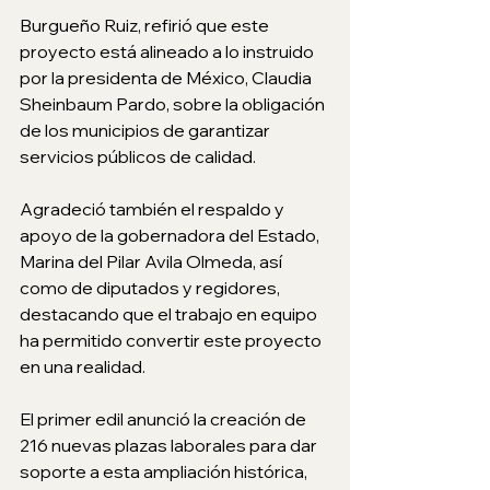
Burgueño Ruiz, refirió que este 
proyecto está alineado a lo instruido 
por la presidenta de México, Claudia 
Sheinbaum Pardo, sobre la obligación 
de los municipios de garantizar 
servicios públicos de calidad. 
Agradeció también el respaldo y 
apoyo de la gobernadora del Estado, 
Marina del Pilar Avila Olmeda, así 
como de diputados y regidores, 
destacando que el trabajo en equipo 
ha permitido convertir este proyecto 
en una realidad.
El primer edil anunció la creación de 
216 nuevas plazas laborales para dar 
soporte a esta ampliación histórica, 