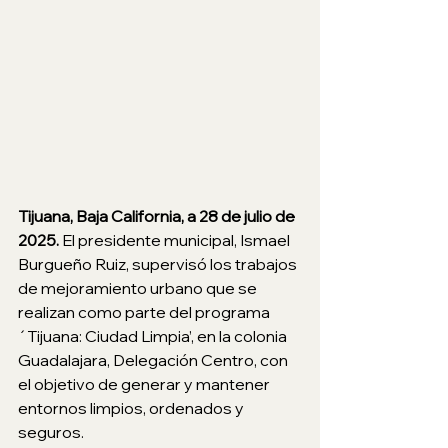
Tijuana, Baja California, a 28 de julio de 
2025. 
El presidente municipal, Ismael 
Burgueño Ruiz, supervisó los trabajos 
de mejoramiento urbano que se 
realizan como parte del programa 
´Tijuana: Ciudad Limpia’, en la colonia 
Guadalajara, Delegación Centro, con 
el objetivo de generar y mantener 
entornos limpios, ordenados y 
seguros.