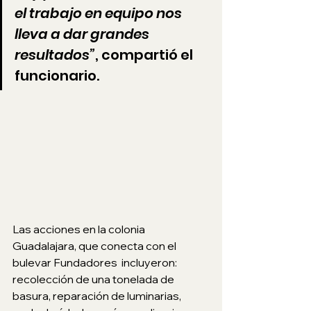
el trabajo en equipo nos 
lleva a dar grandes 
resultados”
, compartió el 
funcionario.
Las acciones en la colonia 
Guadalajara, que conecta con el 
bulevar Fundadores  incluyeron: 
recolección de una tonelada de 
basura, reparación de luminarias, 