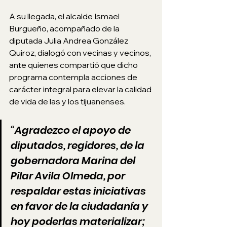
A su llegada, el alcalde Ismael 
Burgueño, acompañado de la 
diputada Julia Andrea González 
Quiroz, dialogó con vecinas y vecinos, 
ante quienes compartió que dicho 
programa contempla acciones de 
carácter integral para elevar la calidad 
de vida de las y los tijuanenses. 
“Agradezco el apoyo de 
diputados, regidores, de la 
gobernadora Marina del 
Pilar Avila Olmeda, por 
respaldar estas iniciativas 
en favor de la ciudadanía y 
hoy poderlas materializar; 