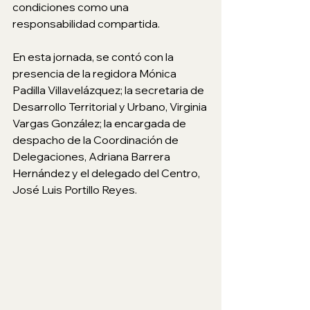
condiciones como una 
responsabilidad compartida. 
En esta jornada, se contó con la 
presencia de la regidora Mónica 
Padilla Villavelázquez; la secretaria de 
Desarrollo Territorial y Urbano, Virginia 
Vargas González; la encargada de 
despacho de la Coordinación de 
Delegaciones, Adriana Barrera 
Hernández y el delegado del Centro, 
José Luis Portillo Reyes. 