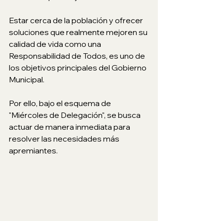
Estar cerca de la población y ofrecer 
soluciones que realmente mejoren su 
calidad de vida como una 
Responsabilidad de Todos, es uno de 
los objetivos principales del Gobierno 
Municipal. 
Por ello, bajo el esquema de 
"Miércoles de Delegación", se busca 
actuar de manera inmediata para 
resolver las necesidades más 
apremiantes.