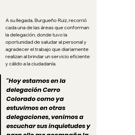
A su llegada, Burgueño Ruiz, recorrió 
cada una de las áreas que conforman 
la delegación, donde tuvo la 
oportunidad de saludar al personal y 
agradecer el trabajo que diariamente 
realizan al brindar un servicio eficiente 
y cálido a la ciudadanía. 
"Hoy estamos en la 
delegación Cerro 
Colorado como ya 
estuvimos en otras 
delegaciones, venimos a 
escuchar sus inquietudes y 
para ello me acompaña la 