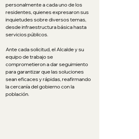
personalmente a cada uno de los 
residentes, quienes expresaron sus 
inquietudes sobre diversos temas, 
desde infraestructura básica hasta 
servicios públicos. 
Ante cada solicitud, el Alcalde y su 
equipo de trabajo se 
comprometieron a dar seguimiento 
para garantizar que las soluciones 
sean eficaces y rápidas, reafirmando 
la cercanía del gobierno con la 
población.