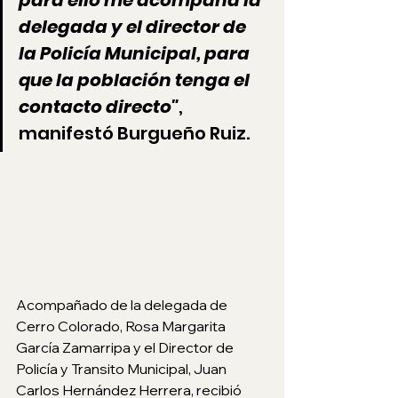
delegada y el director de 
la Policía Municipal, para 
que la población tenga el 
contacto directo"
, 
manifestó Burgueño Ruiz.
Acompañado de la delegada de 
Cerro Colorado, Rosa Margarita 
García Zamarripa y el Director de 
Policía y Transito Municipal, Juan 
Carlos Hernández Herrera, recibió 