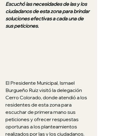
Escuchó las necesidades de las y los 
ciudadanos de esta zona para brindar 
soluciones efectivas a cada una de 
sus peticiones.
El Presidente Municipal, Ismael 
Burgueño Ruiz visitó la delegación 
Cerro Colorado, donde atendió a los 
residentes de esta zona para 
escuchar de primera mano sus 
peticiones y ofrecer respuestas 
oportunas a los planteamientos 
realizados por las y los ciudadanos.