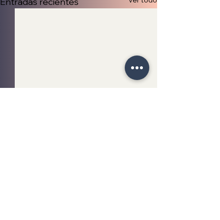
Ver todo
Entradas recientes
Comentarios